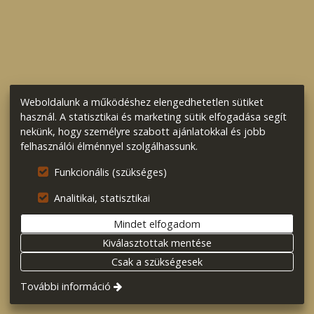
Weboldalunk a működéshez elengedhetetlen sütiket
használ. A statisztikai és marketing sütik elfogadása segít
nekünk, hogy személyre szabott ajánlatokkal és jobb
felhasználói élménnyel szolgálhassunk.
Funkcionális (szükséges)
Analitikai, statisztikai
Mindet elfogadom
Kiválasztottak mentése
Csak a szükségesek
További információ