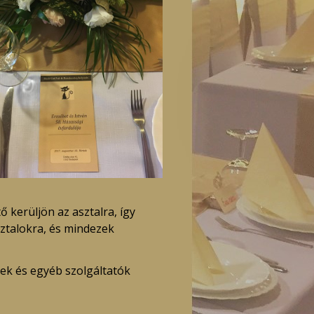
 kerüljön az asztalra, így
ztalokra, és mindezek
ek és egyéb szolgáltatók