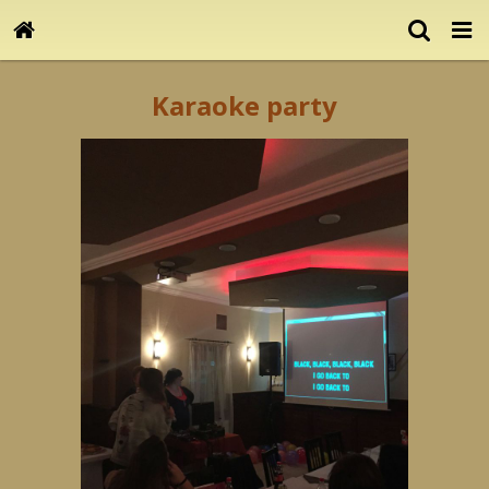
Karaoke party